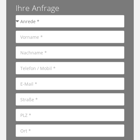
Ihre Anfrage