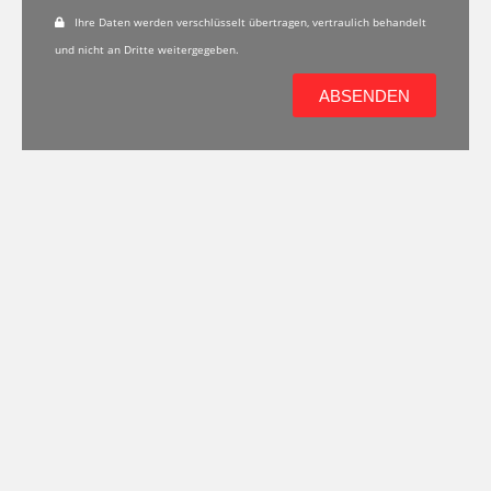
Ihre Daten werden verschlüsselt übertragen, vertraulich behandelt
und nicht an Dritte weitergegeben.
ABSENDEN