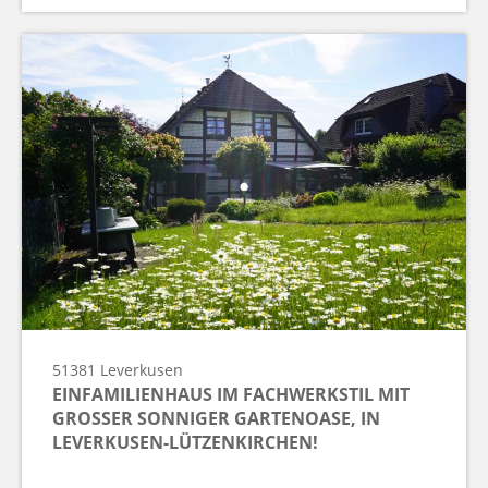
51381
Leverkusen
EINFAMILIENHAUS IM FACHWERKSTIL MIT
GROSSER SONNIGER GARTENOASE, IN L
EVERKUSEN-LÜTZENKIRCHEN!