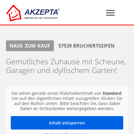
HAUS
ZUM
KAUF
57539
BRUCHERTSEIFEN
Gemütliches Zuhause mit Scheune,
Garagen und idyllischem Garten!
Sie sehen gerade einen Platzhalterinhalt von
Standard
.
Um auf den eigentlichen Inhalt zuzugreifen, klicken Sie
auf den Button unten. Bitte beachten Sie, dass dabei
Daten an Drittanbieter weitergegeben werden.
Inhalt entsperren