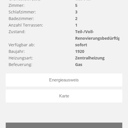
Zimmer:
5
Schlafzimmer:
3
Badezimmer:
2
Anzahl Terrassen:
1
Zustand:
Teil-/Voll-
Renovierungsbedürftig
Verfügbar ab:
sofort
Baujahr:
1920
Heizungsart:
Zentralheizung
Befeuerung:
Gas
Energieausweis
Karte