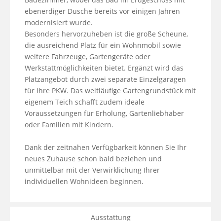
ebenerdiger Dusche bereits vor einigen Jahren 
modernisiert wurde.

Besonders hervorzuheben ist die große Scheune, 
die ausreichend Platz für ein Wohnmobil sowie 
weitere Fahrzeuge, Gartengeräte oder 
Werkstattmöglichkeiten bietet. Ergänzt wird das 
Platzangebot durch zwei separate Einzelgaragen 
für Ihre PKW. Das weitläufige Gartengrundstück mit 
eigenem Teich schafft zudem ideale 
Voraussetzungen für Erholung, Gartenliebhaber 
oder Familien mit Kindern.

Dank der zeitnahen Verfügbarkeit können Sie Ihr 
neues Zuhause schon bald beziehen und 
unmittelbar mit der Verwirklichung Ihrer 
individuellen Wohnideen beginnen.
Ausstattung