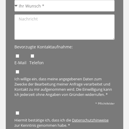
Bevorzugte Kontaktaufnahme:
E-Mail
Telefon
Ich willige ein, dass meine angegebenen Daten zum
Zwecke der Bearbeitung meiner Anfrage verarbeitet und
Kontakt zu mir aufgenommen wird. Die Einwilligung kann
ich jederzeit ohne Angaben von Gründen widerrufen. *
* Pflichtfelder
Hiermit bestätige ich, dass ich die
Datenschutzhinweise
zur Kenntnis genommen habe. *