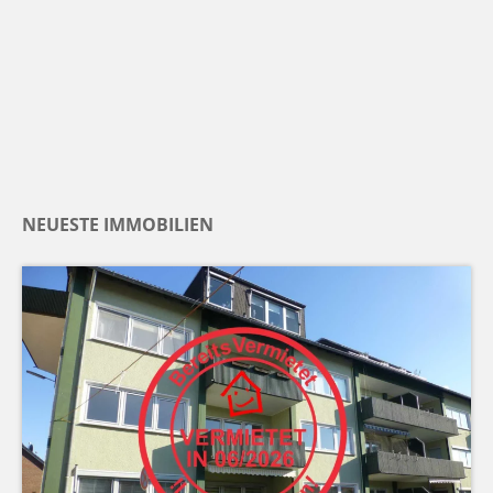
NEUESTE IMMOBILIEN