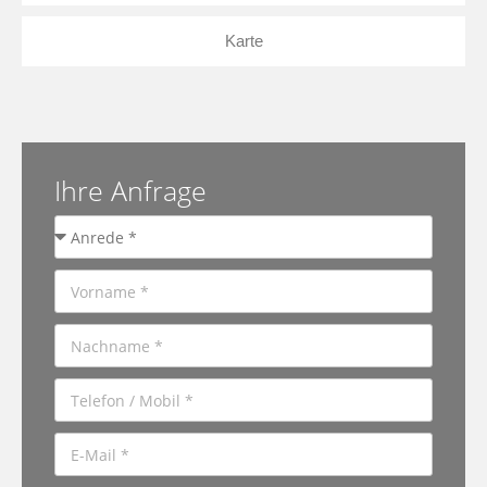
Karte
Ihre Anfrage