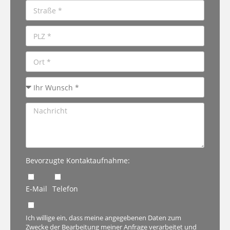
Bevorzugte Kontaktaufnahme:
E-Mail
Telefon
Ich willige ein, dass meine angegebenen Daten zum
Zwecke der Bearbeitung meiner Anfrage verarbeitet und