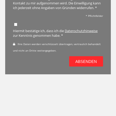
Kontakt zu mir aufgenommen wird. Die Einwilligung kann
ich jederzeit ohne Angaben von Gründen widerrufen. *
* Pflichtfelder
Hiermit bestätige ich, dass ich die
Datenschutzhinweise
zur Kenntnis genommen habe. *
Ihre Daten werden verschlüsselt übertragen, vertraulich behandelt
und nicht an Dritte weitergegeben.
ABSENDEN