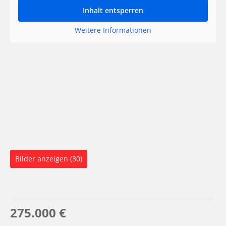
Inhalt entsperren
Weitere Informationen
Bilder anzeigen (30)
275.000 €