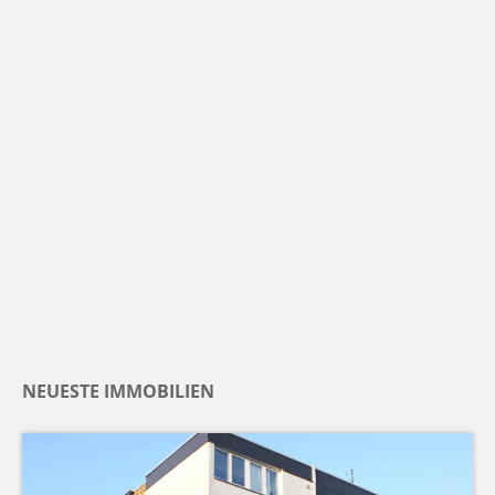
NEUESTE IMMOBILIEN