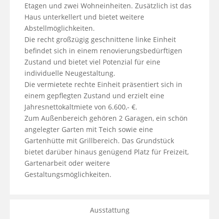
Etagen und zwei Wohneinheiten. Zusätzlich ist das 
Haus unterkellert und bietet weitere 
Abstellmöglichkeiten. 

Die recht großzügig geschnittene linke Einheit 
befindet sich in einem renovierungsbedürftigen 
Zustand und bietet viel Potenzial für eine 
individuelle Neugestaltung.

Die vermietete rechte Einheit präsentiert sich in 
einem gepflegten Zustand und erzielt eine 
Jahresnettokaltmiete von 6.600,- €. 

Zum Außenbereich gehören 2 Garagen, ein schön 
angelegter Garten mit Teich sowie eine 
Gartenhütte mit Grillbereich. Das Grundstück 
bietet darüber hinaus genügend Platz für Freizeit, 
Gartenarbeit oder weitere 
Gestaltungsmöglichkeiten.
Ausstattung