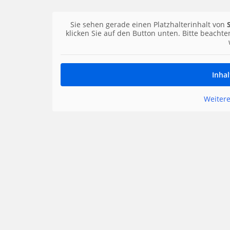
Sie sehen gerade einen Platzhalterinhalt von
klicken Sie auf den Button unten. Bitte beacht
Inhal
Weitere