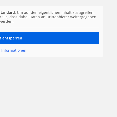
Standard
. Um auf den eigentlichen Inhalt zuzugreifen,
en Sie, dass dabei Daten an Drittanbieter weitergegeben
werden.
t entsperren
 Informationen