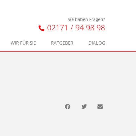
Sie haben Fragen?
02171 / 94 98 98
WIR FÜR SIE
RATGEBER
DIALOG