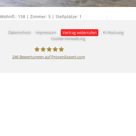
Wohnfl.: 158 | Zimmer: 5 | Stellplätze: 1
Datenschutz
Impressum
Vertrag widerrufen
KI-Nutzung
Cookie-Verwaltung
246
Bewertungen auf ProvenExpert.com
AKZEPTA Immobilien GmbH