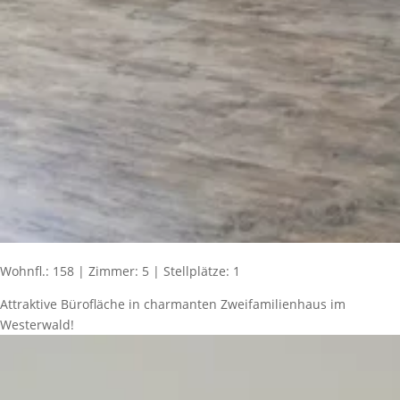
Wohnfl.: 158 | Zimmer: 5 | Stellplätze: 1
Attraktive Bürofläche in charmanten Zweifamilienhaus im
Westerwald!