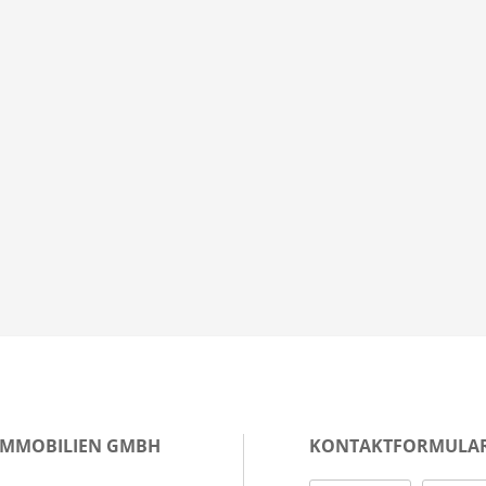
IMMOBILIEN GMBH
KONTAKTFORMULA