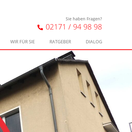
Sie haben Fragen?
02171 / 94 98 98
WIR FÜR SIE
RATGEBER
DIALOG