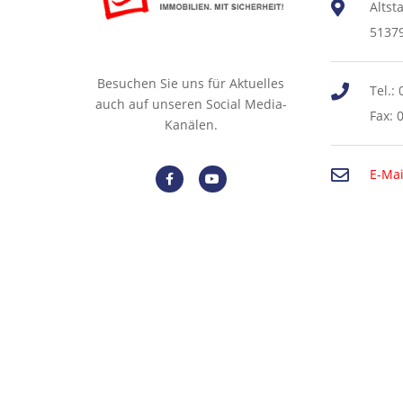
Altst
5137
Besuchen Sie uns für Aktuelles
Tel.:
auch auf unseren Social Media-
Fax: 
Kanälen.
E-Mai