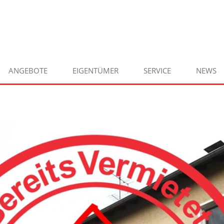
ANGEBOTE
EIGENTÜMER
SERVICE
NEWS