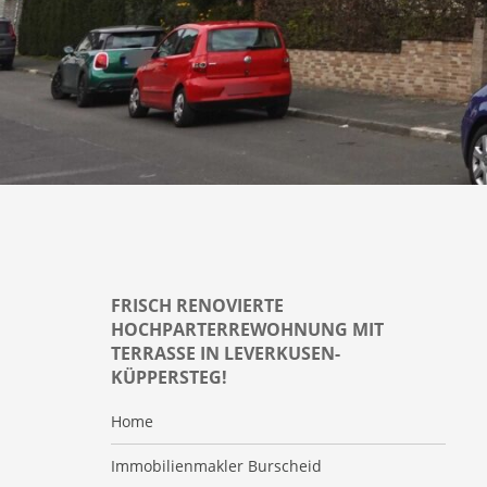
FRISCH RENOVIERTE
HOCHPARTERREWOHNUNG MIT
TERRASSE IN LEVERKUSEN-
KÜPPERSTEG!
Home
Immobilienmakler Burscheid