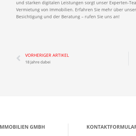
und starken digitalen Leistungen sorgt unser Experten-Tea
Vermietung von Immobilien. Erfahren Sie mehr über unsere
Besichtigung und der Beratung – rufen Sie uns an!
VORHERIGER ARTIKEL
18 Jahre dabei
IMMOBILIEN GMBH
KONTAKTFORMULA