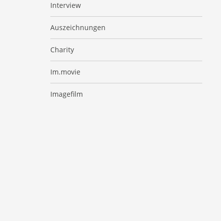
Interview
Auszeichnungen
Charity
Im.movie
Imagefilm