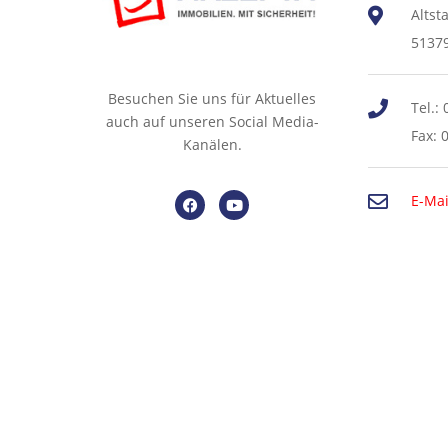
Altst
5137
Besuchen Sie uns für Aktuelles
Tel.:
auch auf unseren Social Media-
Fax: 
Kanälen.
E-Mai