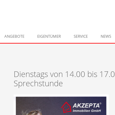
ANGEBOTE
EIGENTÜMER
SERVICE
NEWS
Dienstags von 14.00 bis 17.00
Sprechstunde