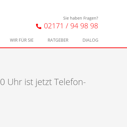
Sie haben Fragen?
02171 / 94 98 98
WIR FÜR SIE
RATGEBER
DIALOG
 Uhr ist jetzt Telefon-