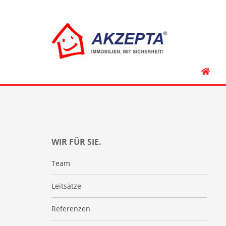
WIR FÜR SIE.
Team
Leitsätze
Referenzen