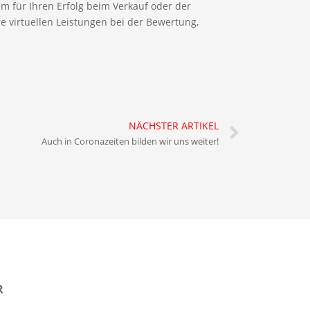
m für Ihren Erfolg beim Verkauf oder der
 virtuellen Leistungen bei der Bewertung,
NÄCHSTER ARTIKEL
Auch in Coronazeiten bilden wir uns weiter!
R