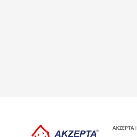
AKZEPTA 