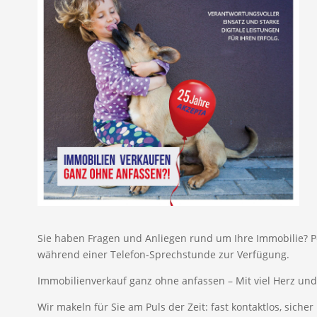
Sie haben Fragen und Anliegen rund um Ihre Immobilie? Pe
während einer Telefon-Sprechstunde zur Verfügung.
Immobilienverkauf ganz ohne anfassen – Mit viel Herz un
Wir makeln für Sie am Puls der Zeit: fast kontaktlos, siche