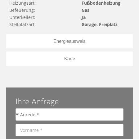
Heizungsart:
Fußbodenheizung
Befeuerung:
Gas
Unterkellert:
Ja
Stellplatzart:
Garage, Freiplatz
Energieausweis
Karte
Ihre Anfrage