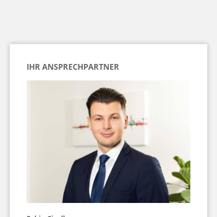
IHR ANSPRECHPARTNER