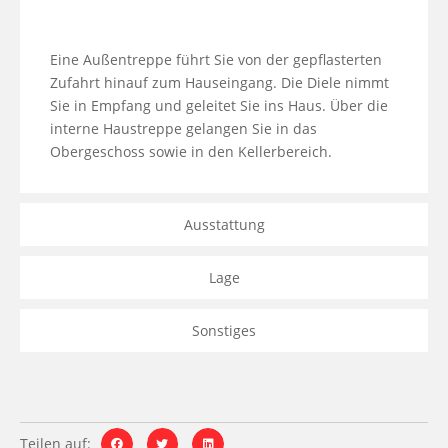
Eine Außentreppe führt Sie von der gepflasterten 
Zufahrt hinauf zum Hauseingang. Die Diele nimmt 
Sie in Empfang und geleitet Sie ins Haus. Über die 
interne Haustreppe gelangen Sie in das 
Obergeschoss sowie in den Kellerbereich.
Ausstattung
Lage
Sonstiges
Teilen auf: