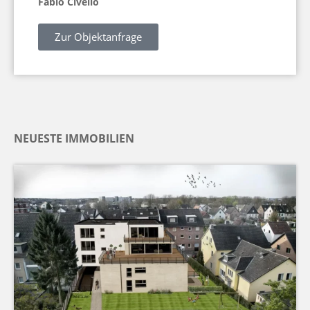
Fabio Civello
Zur Objektanfrage
NEUESTE IMMOBILIEN