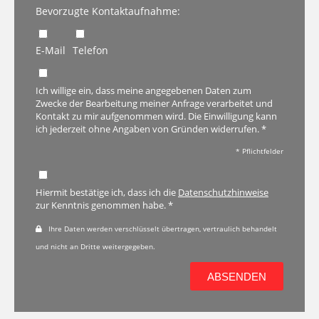
Bevorzugte Kontaktaufnahme:
E-Mail
Telefon
Ich willige ein, dass meine angegebenen Daten zum
Zwecke der Bearbeitung meiner Anfrage verarbeitet und
Kontakt zu mir aufgenommen wird. Die Einwilligung kann
ich jederzeit ohne Angaben von Gründen widerrufen. *
* Pflichtfelder
Hiermit bestätige ich, dass ich die
Datenschutzhinweise
zur Kenntnis genommen habe. *
Ihre Daten werden verschlüsselt übertragen, vertraulich behandelt
und nicht an Dritte weitergegeben.
ABSENDEN