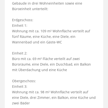
Gebäude in drei Wohneinheiten sowie eine 
Büroeinheit unterteilt:

Erdgeschoss: 

Einheit 1: 

Wohnung mit ca. 109 m² Wohnfläche verteilt auf 
fünf Räume, eine Küche, eine Diele, ein 
Wannenbad und ein Gäste-WC 

Einheit 2: 

Büro mit ca. 69 m² Fläche verteilt auf zwei 
Büroräume, eine Diele, ein Duschbad, ein Balkon 
mit Überdachung und eine Küche

Obergeschoss: 

Einheit 3: 

Wohnung mit ca. 98 m² Wohnfläche verteilt auf 
eine Diele, drei Zimmer, ein Balkon, eine Küche und 
zwei Bäder
