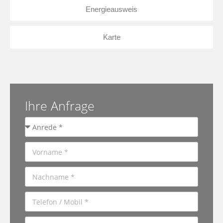
Energieausweis
Karte
Ihre Anfrage