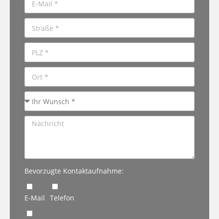
Bevorzugte Kontaktaufnahme:
E-Mail
Telefon