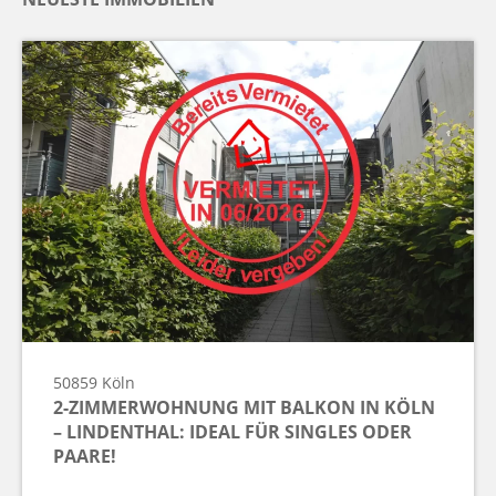
50859
Köln
2-ZIMMERWOHNUNG MIT BALKON IN KÖLN
– LINDENTHAL: IDEAL FÜR SINGLES ODER
PAARE!