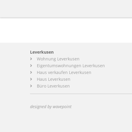
Leverkusen
Wohnung Leverkusen
Eigentumswohnungen Leverkusen
Haus verkaufen Leverkusen
Haus Leverkusen
Büro Leverkusen
designed by wavepoint