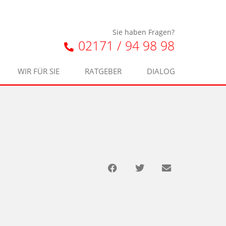
Sie haben Fragen?
02171 / 94 98 98
WIR FÜR SIE
RATGEBER
DIALOG