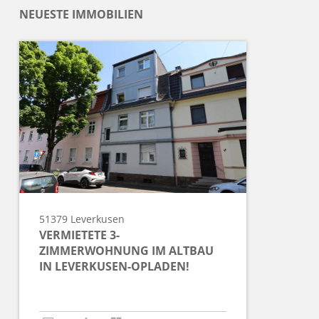
NEUESTE IMMOBILIEN
51379
Leverkusen
VERMIETETE 3-
ZIMMERWOHNUNG IM ALTBAU
IN LEVERKUSEN-OPLADEN!