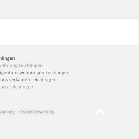
hlingen
ohnung Leichlingen
Eigentumswohnungen Leichlingen
aus verkaufen Leichlingen
aus Leichlingen
Nutzung
Cookie-Verwaltung