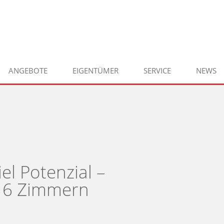
ANGEBOTE
EIGENTÜMER
SERVICE
NEWS
el Potenzial –
t 6 Zimmern