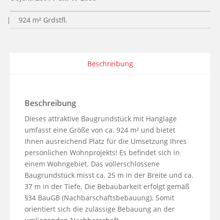
| 924 m² Grdstfl.
Beschreibung
Beschreibung
Dieses attraktive Baugrundstück mit Hanglage 
umfasst eine Größe von ca. 924 m² und bietet 
Ihnen ausreichend Platz für die Umsetzung Ihres 
persönlichen Wohnprojekts! Es befindet sich in 
einem Wohngebiet. Das vollerschlossene 
Baugrundstück misst ca. 25 m in der Breite und ca. 
37 m in der Tiefe. Die Bebaubarkeit erfolgt gemäß 
§34 BauGB (Nachbarschaftsbebauung). Somit 
orientiert sich die zulässige Bebauung an der 