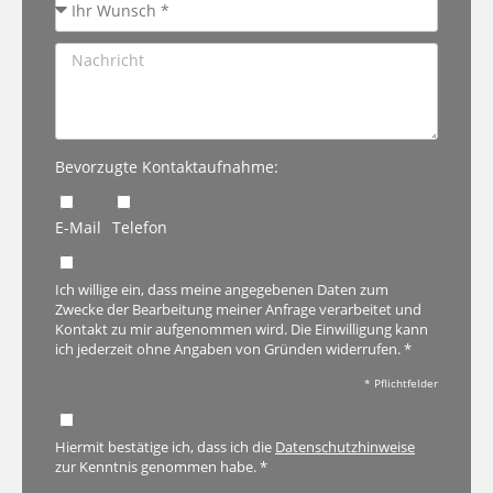
Bevorzugte Kontaktaufnahme:
E-Mail
Telefon
Ich willige ein, dass meine angegebenen Daten zum
Zwecke der Bearbeitung meiner Anfrage verarbeitet und
Kontakt zu mir aufgenommen wird. Die Einwilligung kann
ich jederzeit ohne Angaben von Gründen widerrufen. *
* Pflichtfelder
Hiermit bestätige ich, dass ich die
Datenschutzhinweise
zur Kenntnis genommen habe. *