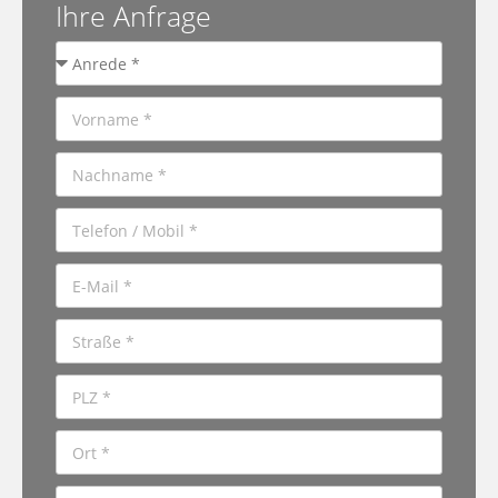
Ihre Anfrage