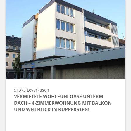
51373
Leverkusen
VERMIETETE WOHLFÜHLOASE UNTERM
DACH – 4-ZIMMERWOHNUNG MIT BALKON
UND WEITBLICK IN KÜPPERSTEG!