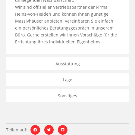
umliegenden Nachbarschaft.

Wir sind offizieller Vertriebspartner der Firma 
Heinz-von-Heiden und können Ihnen günstige 
Massivhäuser anbieten. Vereinbaren Sie einfach 
ein persönliches Beratungsgespräch in unserem 
Büro. Gerne erstellen wir Ihnen Vorschläge für die 
Errichtung Ihres individuellen Eigenheims.
Ausstattung
Lage
Sonstiges
Teilen auf: