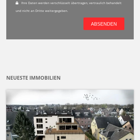
Ihre Daten werden verschlüsselt übertragen, vertraulich behandelt
und nicht an Dritte weitergegeben.
ABSENDEN
NEUESTE IMMOBILIEN