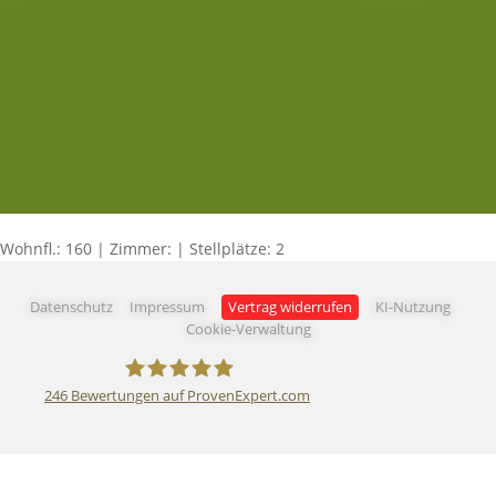
Wohnfl.: 160 | Zimmer: | Stellplätze: 2
Datenschutz
Impressum
Vertrag widerrufen
KI-Nutzung
Cookie-Verwaltung
246
Bewertungen auf ProvenExpert.com
AKZEPTA Immobilien GmbH