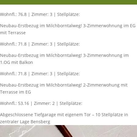
Wohnfl.: 76.8 | Zimmer: 3 | Stellplätze:
Neubau-Erstbezug im Milchborntalweg! 3-Zimmerwohnung im EG
mit Terrasse
Wohnfl.: 71.8 | Zimmer: 3 | Stellplätze:
Neubau-Erstbezug im Milchborntalweg! 3-Zimmerwohnung im
1.OG mit Balkon
Wohnfl.: 71.8 | Zimmer: 3 | Stellplätze:
Neubau-Erstbezug im Milchborntalweg! 2-Zimmerwohung mit
Terrasse im EG
Wohnfl.: 53.16 | Zimmer: 2 | Stellplätze:
Abgeschlossene Tiefgarage mit eigenem Tor – 10 Stellplätze in
zentraler Lage Bensberg