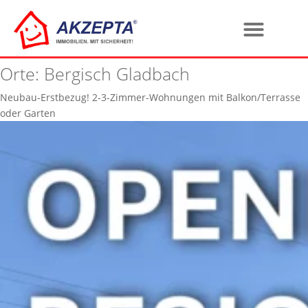
Orte:
Bergisch Gladbach
Neubau-Erstbezug! 2-3-Zimmer-Wohnungen mit Balkon/Terrasse
oder Garten