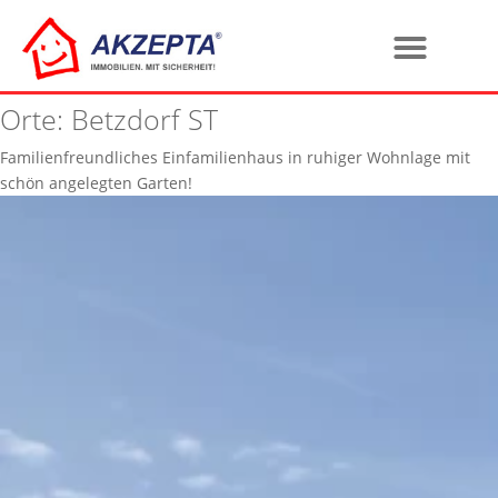
Orte:
Betzdorf ST
Familienfreundliches Einfamilienhaus in ruhiger Wohnlage mit
schön angelegten Garten!