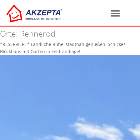
Orte:
Rennerod
*RESERVIERT* Ländliche Ruhe, stadtnah genießen. Schickes
Blockhaus mit Garten in Feldrandlage!