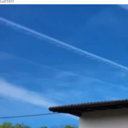
Garten!