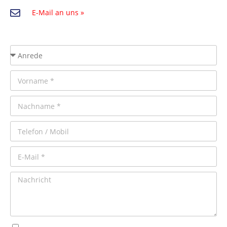
E-Mail an uns »