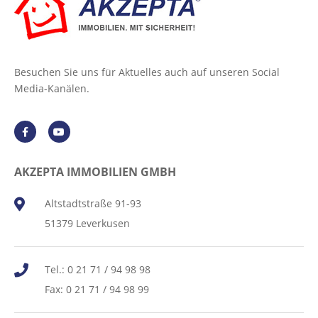
Besuchen Sie uns für Aktuelles auch auf unseren Social
Media-Kanälen.
AKZEPTA IMMOBILIEN GMBH
Altstadtstraße 91-93
51379 Leverkusen
Tel.: 0 21 71 / 94 98 98
Fax: 0 21 71 / 94 98 99