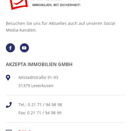
Besuchen Sie uns für Aktuelles auch auf unseren Social
Media-Kanälen.
AKZEPTA IMMOBILIEN GMBH
Altstadtstraße 91-93
51379 Leverkusen
Tel.: 0 21 71 / 94 98 98
Fax: 0 21 71 / 94 98 99