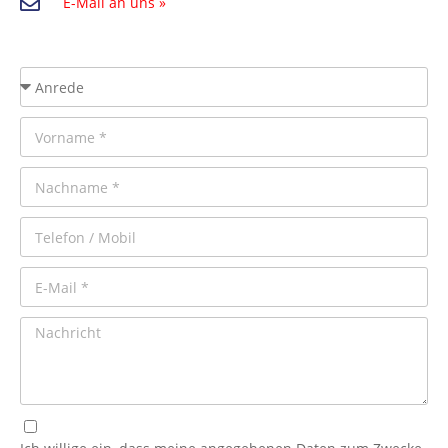
E-Mail an uns »