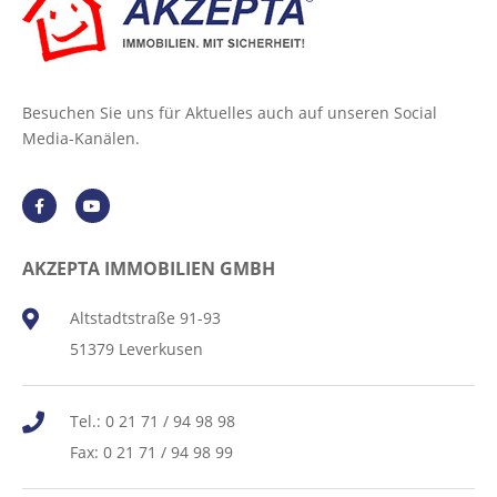
Besuchen Sie uns für Aktuelles auch auf unseren Social
Media-Kanälen.
AKZEPTA IMMOBILIEN GMBH
Altstadtstraße 91-93
51379 Leverkusen
Tel.: 0 21 71 / 94 98 98
Fax: 0 21 71 / 94 98 99