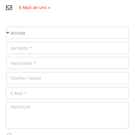
E-Mail an uns »