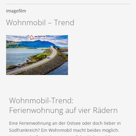
Imagefilm
Wohnmobil – Trend
Wohnmobil-Trend:
Ferienwohnung auf vier Rädern
Eine Ferienwohnung an der Ostsee oder doch lieber in
Südfrankreich? Ein Wohnmobil macht beides möglich.