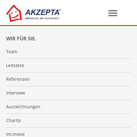
WIR FÜR SIE.
Team
Leitsätze
Referenzen
Interview
Auszeichnungen
Charity
Im.movie