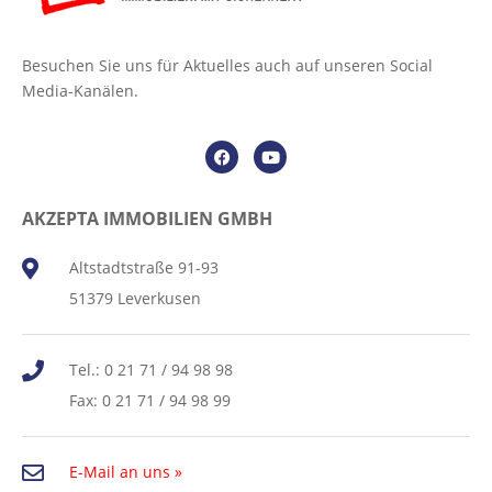
Besuchen Sie uns für Aktuelles auch auf unseren Social
Media-Kanälen.
AKZEPTA IMMOBILIEN GMBH
Altstadtstraße 91-93
51379 Leverkusen
Tel.: 0 21 71 / 94 98 98
Fax: 0 21 71 / 94 98 99
E-Mail an uns »