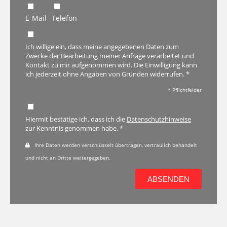
E-Mail
Telefon
Ich willige ein, dass meine angegebenen Daten zum
Zwecke der Bearbeitung meiner Anfrage verarbeitet und
Kontakt zu mir aufgenommen wird. Die Einwilligung kann
ich jederzeit ohne Angaben von Gründen widerrufen. *
* Pflichtfelder
Hiermit bestätige ich, dass ich die
Datenschutzhinweise
zur Kenntnis genommen habe. *
Ihre Daten werden verschlüsselt übertragen, vertraulich behandelt
und nicht an Dritte weitergegeben.
ABSENDEN