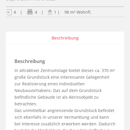
| 98 m² Wohnfl.
4
|
4
|
1
Beschreibung
Beschreibung
In attraktiver Zentrumslage bietet dieses ca. 370 m² 
große Grundstück eine interessante Gelegenheit 
zur Realisierung eines individuellen 
Neubauvorhabens. Das auf dem Grundstück 
befindliche Gebäude ist als Abrissobjekt zu 
betrachten. 

Das unmittelbar angrenzende Grundstück befindet 
sich ebenfalls in unserer Vermarktung und kann 
bei Interesse zusätzlich erworben werden. Dadurch 