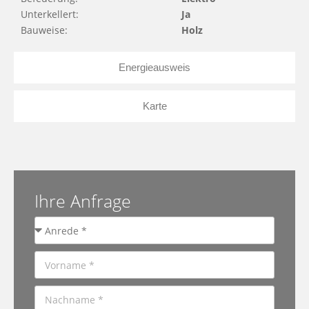
Unterkellert:
Ja
Bauweise:
Holz
Energieausweis
Karte
Ihre Anfrage