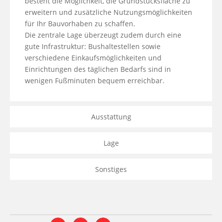
besteht die Möglichkeit, die Grundstücksfläche zu 
erweitern und zusätzliche Nutzungsmöglichkeiten 
für Ihr Bauvorhaben zu schaffen. 

Die zentrale Lage überzeugt zudem durch eine 
gute Infrastruktur: Bushaltestellen sowie 
verschiedene Einkaufsmöglichkeiten und 
Einrichtungen des täglichen Bedarfs sind in 
wenigen Fußminuten bequem erreichbar.
Ausstattung
Lage
Sonstiges