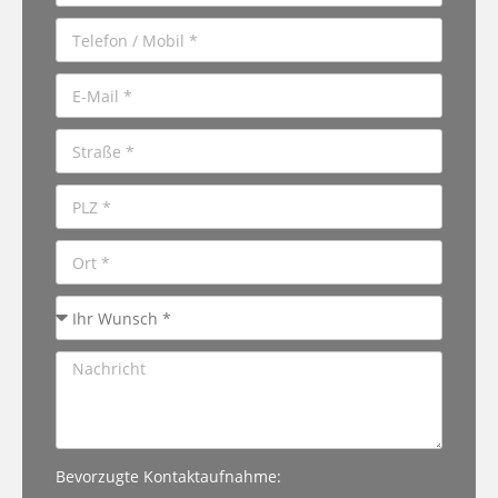
Bevorzugte Kontaktaufnahme: