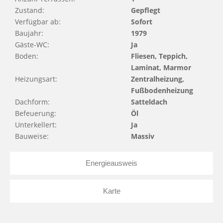
Zustand:
Gepflegt
Verfügbar ab:
Sofort
Baujahr:
1979
Gäste-WC:
Ja
Boden:
Fliesen, Teppich,
Laminat, Marmor
Heizungsart:
Zentralheizung,
Fußbodenheizung
Dachform:
Satteldach
Befeuerung:
Öl
Unterkellert:
Ja
Bauweise:
Massiv
Energieausweis
Karte