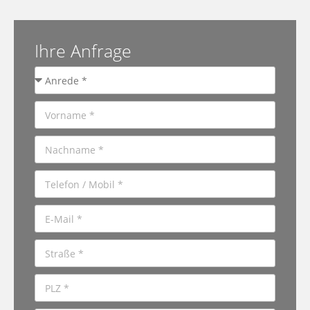
Ihre Anfrage