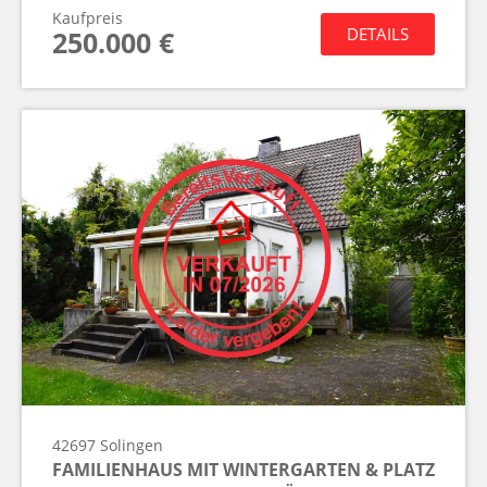
Kaufpreis
DETAILS
250.000 €
42697
Solingen
FAMILIENHAUS MIT WINTERGARTEN & PLATZ