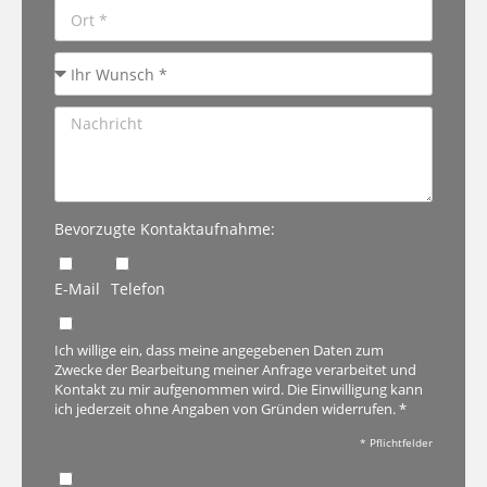
Bevorzugte Kontaktaufnahme:
E-Mail
Telefon
Ich willige ein, dass meine angegebenen Daten zum
Zwecke der Bearbeitung meiner Anfrage verarbeitet und
Kontakt zu mir aufgenommen wird. Die Einwilligung kann
ich jederzeit ohne Angaben von Gründen widerrufen. *
* Pflichtfelder