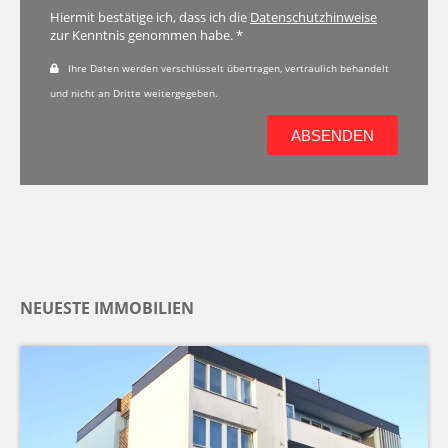
Hiermit bestätige ich, dass ich die
Datenschutzhinweise
zur Kenntnis genommen habe. *
Ihre Daten werden verschlüsselt übertragen, vertraulich behandelt
und nicht an Dritte weitergegeben.
ABSENDEN
NEUESTE IMMOBILIEN