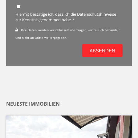
Hiermit bestätige ich, dass ich die
Datenschutzhinweise
zur Kenntnis genommen habe. *
Ihre Daten werden verschlüsselt übertragen, vertraulich behandelt
und nicht an Dritte weitergegeben.
ABSENDEN
NEUESTE IMMOBILIEN