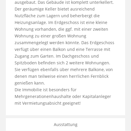
ausgebaut. Das Gebäude ist komplett unterkellert. 
Der geräumige Keller bietet ausreichend 
Nutzfläche zum Lagern und beherbergt die 
Heizungsanlage. Im Erdgeschoss ist eine kleine 
Wohnung vorhanden, die ggf. mit einer zweiten 
Wohnung zu einer großen Wohnung 
zusammengelegt werden könnte. Das Erdgeschoss 
verfügt über einen Balkon und eine Terrasse mit 
Zugang zum Garten. Im Dachgeschoss und 
Spitzboden befinden sich 2 weitere Wohnungen. 
Sie verfügen ebenfalls über mehrere Balkone, von 
denen man teilweise einen herrlichen Fernblick 
genießen kann. 

Die Immobilie ist besonders für 
Mehrgenerationenhaushalte oder Kapitalanleger 
mit Vermietungsabsicht geeignet!
Ausstattung