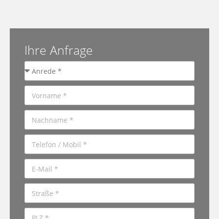
Ihre Anfrage