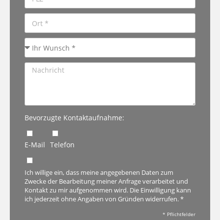
Bevorzugte Kontaktaufnahme:
E-Mail
Telefon
Ich willige ein, dass meine angegebenen Daten zum
Zwecke der Bearbeitung meiner Anfrage verarbeitet und
Kontakt zu mir aufgenommen wird. Die Einwilligung kann
ich jederzeit ohne Angaben von Gründen widerrufen. *
* Pflichtfelder