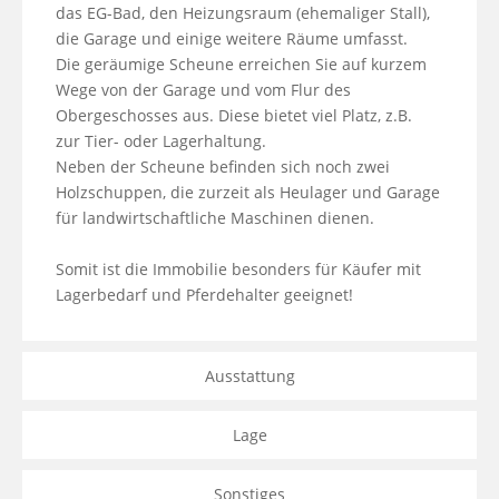
das EG-Bad, den Heizungsraum (ehemaliger Stall), 
die Garage und einige weitere Räume umfasst. 

Die geräumige Scheune erreichen Sie auf kurzem 
Wege von der Garage und vom Flur des 
Obergeschosses aus. Diese bietet viel Platz, z.B.  
zur Tier- oder Lagerhaltung. 

Neben der Scheune befinden sich noch zwei 
Holzschuppen, die zurzeit als Heulager und Garage 
für landwirtschaftliche Maschinen dienen.

Somit ist die Immobilie besonders für Käufer mit 
Lagerbedarf und Pferdehalter geeignet!
Ausstattung
Lage
Sonstiges