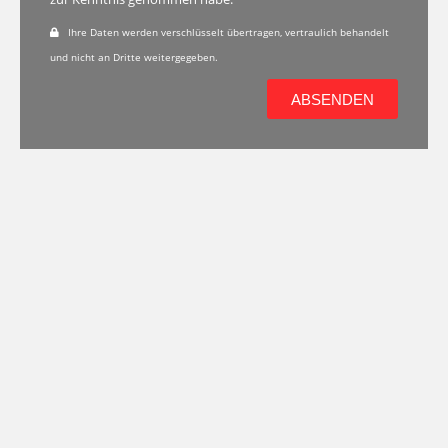
Ihre Daten werden verschlüsselt übertragen, vertraulich behandelt
und nicht an Dritte weitergegeben.
ABSENDEN