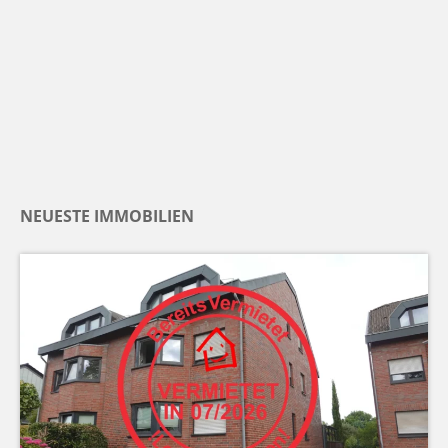
NEUESTE IMMOBILIEN