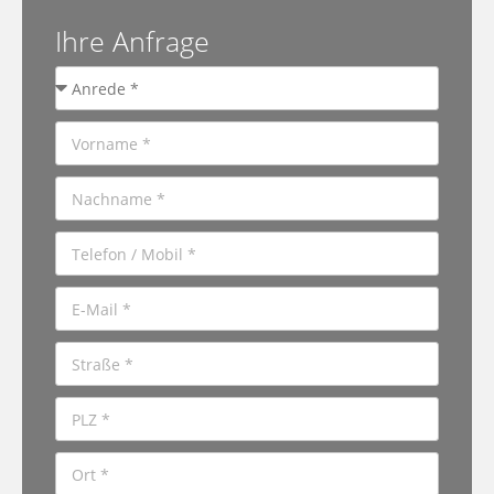
Ihre Anfrage