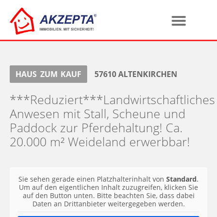
HAUS
ZUM
KAUF
57610
ALTENKIRCHEN
***Reduziert***Landwirtschaftliches
Anwesen mit Stall, Scheune und
Paddock zur Pferdehaltung! Ca.
20.000 m² Weideland erwerbbar!
Sie sehen gerade einen Platzhalterinhalt von
Standard
.
Um auf den eigentlichen Inhalt zuzugreifen, klicken Sie
auf den Button unten. Bitte beachten Sie, dass dabei
Daten an Drittanbieter weitergegeben werden.