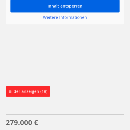
Inhalt entsperren
Weitere Informationen
Bilder anzeigen (18)
279.000 €